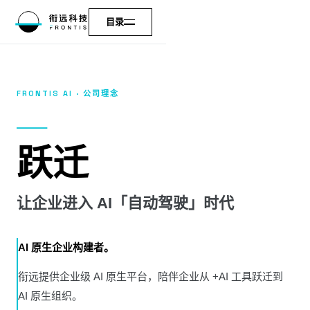
目录
FRONTIS AI · 公司理念
跃迁
让企业进入 AI「自动驾驶」时代
AI 原生企业构建者。
衔远提供企业级 AI 原生平台，陪伴企业从 +AI 工具跃迁到
AI 原生组织。