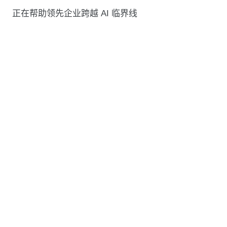
正在帮助领先企业跨越 AI 临界线