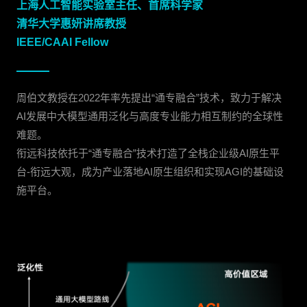
上海人工智能实验室主任、首席科学家
清华大学惠妍讲席教授
IEEE/CAAI Fellow
周伯文教授在2022年率先提出“通专融合”技术，致力于解决
AI发展中大模型通用泛化与高度专业能力相互制约的全球性
难题。
衔远科技依托于“通专融合”技术打造了全栈企业级AI原生平
台-衔远大观，成为产业落地AI原生组织和实现AGI的基础设
施平台。